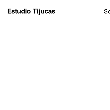
S
Estudio Tijucas